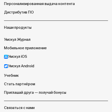
Персонализированная выдача контента
Дистрибутив ПО
Наши продукты
Умскул Журнал
Мобильное приложение
Умскул iOS
Умскул Android
Учебник
Стать партнёром
Приглашай друга — получай бонусы
Связаться с нами