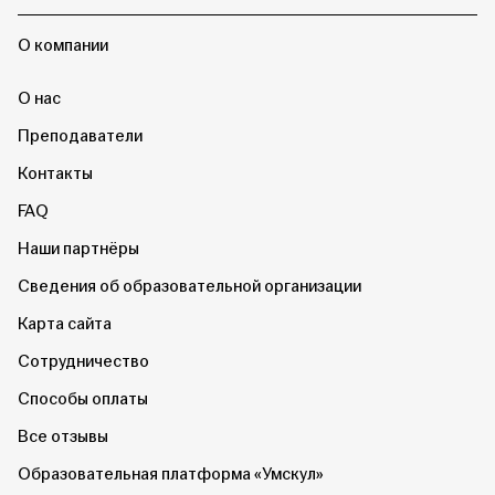
О компании
О нас
Преподаватели
Контакты
FAQ
Наши партнёры
Сведения об образовательной организации
Карта сайта
Сотрудничество
Способы оплаты
Все отзывы
Образовательная платформа «Умскул»