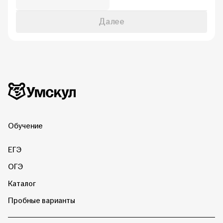
Далее
Дополнительная информация
Умскул
Обучение
ЕГЭ
ОГЭ
Каталог
Пробные варианты