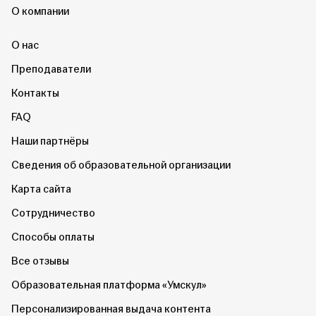
О компании
О нас
Преподаватели
Контакты
FAQ
Наши партнёры
Сведения об образовательной организации
Карта сайта
Сотрудничество
Способы оплаты
Все отзывы
Образовательная платформа «Умскул»
Персонализированная выдача контента