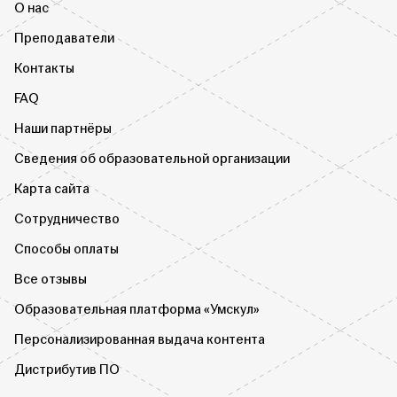
О нас
Преподаватели
Контакты
FAQ
Наши партнёры
Сведения об образовательной организации
Карта сайта
Сотрудничество
Способы оплаты
Все отзывы
Образовательная платформа «Умскул»
Персонализированная выдача контента
Дистрибутив ПО