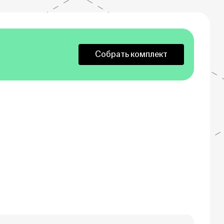
Собрать комплект