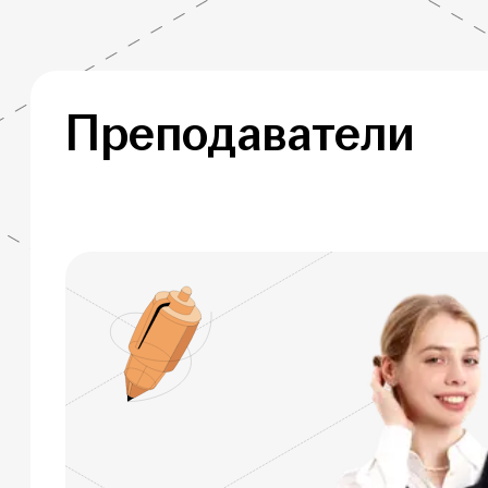
Преподаватели