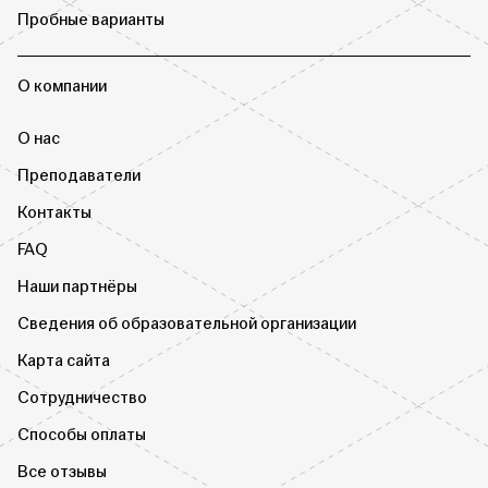
Пробные варианты
О компании
О нас
Преподаватели
Контакты
FAQ
Наши партнёры
Сведения об образовательной организации
Карта сайта
Сотрудничество
Способы оплаты
Все отзывы