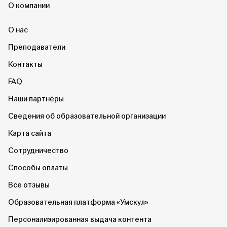
О компании
О нас
Преподаватели
Контакты
FAQ
Наши партнёры
Сведения об образовательной организации
Карта сайта
Сотрудничество
Способы оплаты
Все отзывы
Образовательная платформа «Умскул»
Персонализированная выдача контента