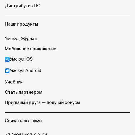
Дистрибутив ПО
Наши продукты
Умскул Журнал
Мобильное приложение
Умскул iOS
Умскул Android
Учебник
Стать партнёром
Приглашай друга — получай бонусы
Связаться с нами