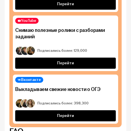
Перейти
YouTube
Снимаю полезные ролики с разборами
заданий
Подписались более: 129,000
Перейти
Вконтакте
Выкладываем свежие новости о ОГЭ
Подписались более: 398,300
Перейти