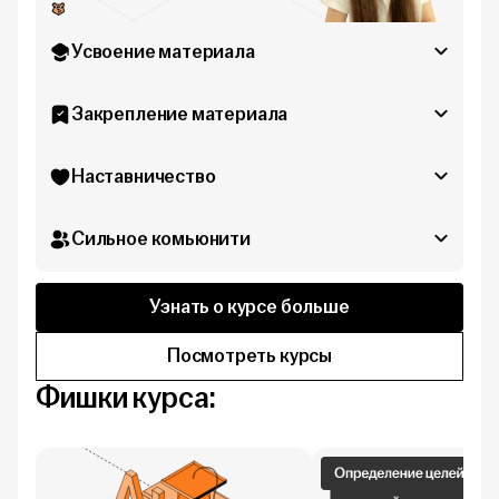
Усвоение материала
Закрепление материала
Наставничество
Сильное комьюнити
Узнать о курсе больше
Посмотреть курсы
Фишки курса: