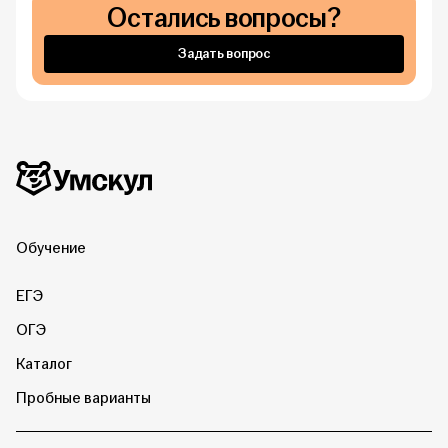
Остались вопросы?
Задать вопрос
Дополнительная информация
Умскул
Обучение
ЕГЭ
ОГЭ
Каталог
Пробные варианты