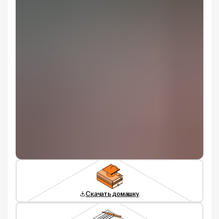
Скачать домашку