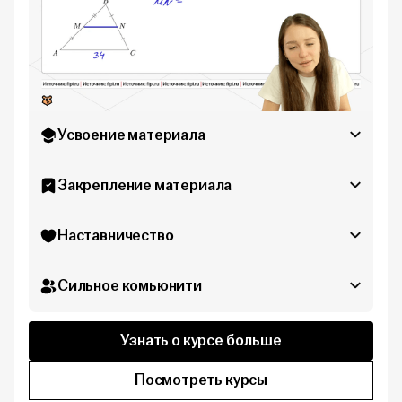
Усвоение материала
Закрепление материала
Наставничество
Сильное комьюнити
Узнать о курсе больше
Посмотреть курсы