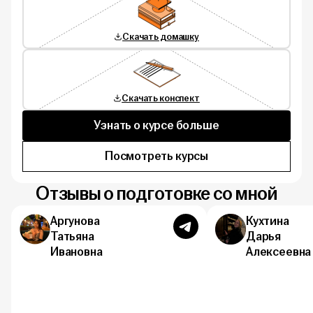
Скачать домашку
Скачать конспект
Узнать о курсе больше
Посмотреть курсы
Отзывы о подготовке со мной
Аргунова
Кухтина
Татьяна
Дарья
Ивановна
Алексеевна