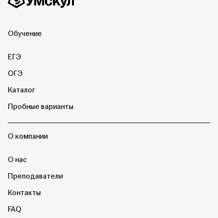
Обучение
ЕГЭ
ОГЭ
Каталог
Пробные варианты
О компании
О нас
Преподаватели
Контакты
FAQ