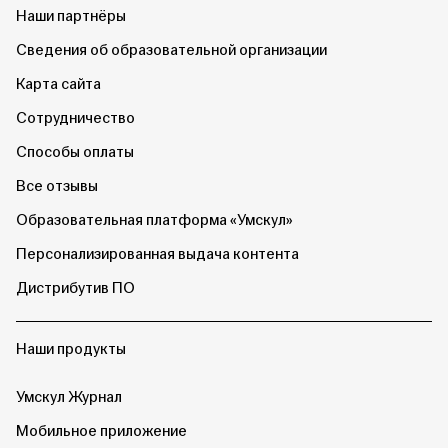
Наши партнёры
Сведения об образовательной организации
Карта сайта
Сотрудничество
Способы оплаты
Все отзывы
Образовательная платформа «Умскул»
Персонализированная выдача контента
Дистрибутив ПО
Наши продукты
Умскул Журнал
Мобильное приложение