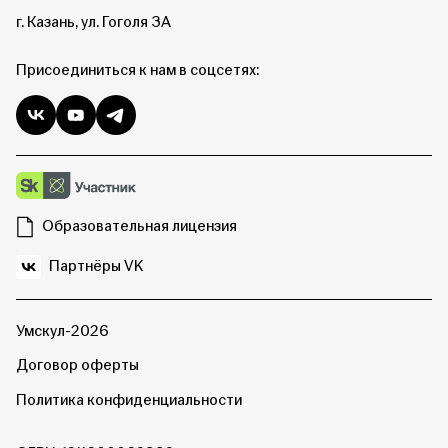
г. Казань, ул. Гоголя 3А
Присоединиться к нам в соцсетях:
Образовательная лицензия
Партнёры VK
Умскул-2026
Договор оферты
Политика конфиденциальности