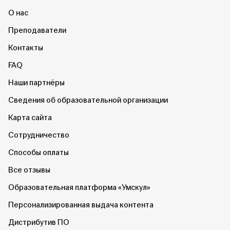
О нас
Преподаватели
Контакты
FAQ
Наши партнёры
Сведения об образовательной организации
Карта сайта
Сотрудничество
Способы оплаты
Все отзывы
Образовательная платформа «Умскул»
Персонализированная выдача контента
Дистрибутив ПО