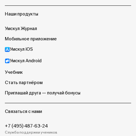
Наши продукты
Умскул Журнал
Мобильное приложение
Умскул iOS
Умскул Android
Учебник
Стать партнёром
Приглашай друга — получай бонусы
Связаться с нами
+7 (495) 487-63-24
Служба поддержки учеников