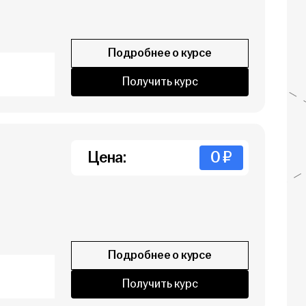
Подробнее о курсе
Получить курс
Цена:
0 ₽
Подробнее о курсе
Получить курс