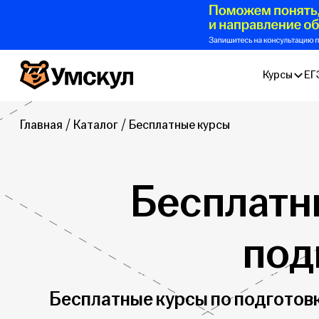
Умскул
Курсы
ЕГ
Главная
Каталог
Бесплатные курсы
Бесплатн
под
Бесплатные курсы по подготов