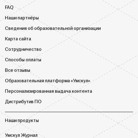
FAQ
Наши партнёры
Сведения об образовательной организации
Карта сайта
Сотрудничество
Способы оплаты
Все отзывы
Образовательная платформа «Умскул»
Персонализированная выдача контента
Дистрибутив ПО
Наши продукты
Умскул Журнал