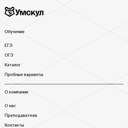
Дополнительная информация
Умскул
Обучение
ЕГЭ
ОГЭ
Каталог
Пробные варианты
О компании
О нас
Преподаватели
Контакты