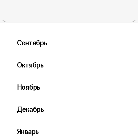
Сентябрь
Октябрь
Ноябрь
Декабрь
Январь