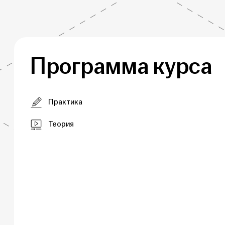
Программа курса
Практика
Теория