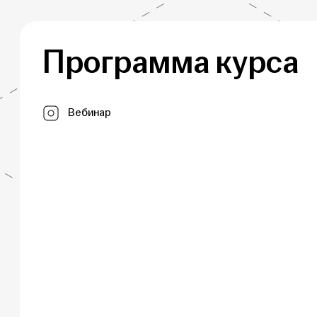
Программа курса
Вебинар