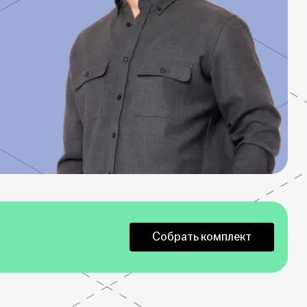
Собрать комплект