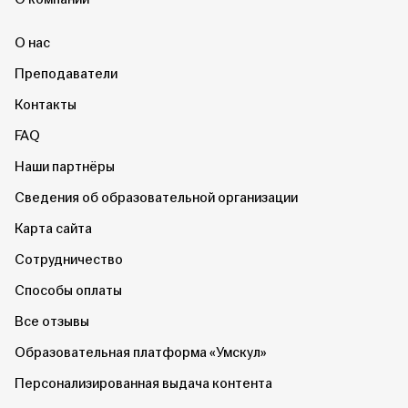
О нас
Преподаватели
Контакты
FAQ
Наши партнёры
Сведения об образовательной организации
Карта сайта
Сотрудничество
Способы оплаты
Все отзывы
Образовательная платформа «Умскул»
Персонализированная выдача контента