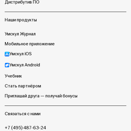
Дистрибутив ПО
Наши продукты
Умскул Журнал
Мобильное приложение
Умскул iOS
Умскул Android
Учебник
Стать партнёром
Приглашай друга — получай бонусы
Связаться с нами
+7 (495) 487-63-24