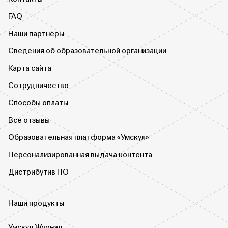
FAQ
Наши партнёры
Сведения об образовательной организации
Карта сайта
Сотрудничество
Способы оплаты
Все отзывы
Образовательная платформа «Умскул»
Персонализированная выдача контента
Дистрибутив ПО
Наши продукты
Умскул Журнал