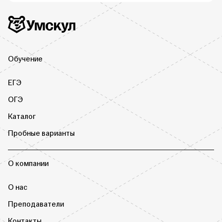
Дополнительная информация
Умскул
Обучение
ЕГЭ
ОГЭ
Каталог
Пробные варианты
О компании
О нас
Преподаватели
Контакты