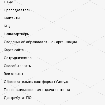
О нас
Преподаватели
Контакты
FAQ
Наши партнёры
Сведения об образовательной организации
Карта сайта
Сотрудничество
Способы оплаты
Все отзывы
Образовательная платформа «Умскул»
Персонализированная выдача контента
Дистрибутив ПО