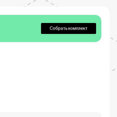
Собрать комплект