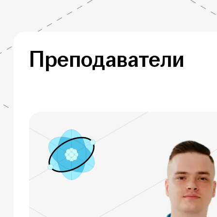
Преподаватели