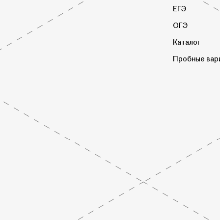
ЕГЭ
ОГЭ
Каталог
Пробные вар