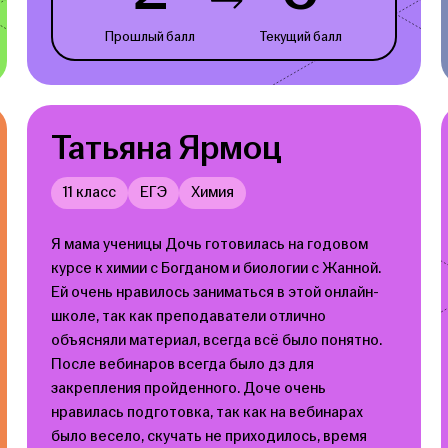
Прошлый балл
Текущий балл
Татьяна Ярмоц
11 класс
ЕГЭ
Химия
Я мама ученицы Дочь готовилась на годовом
курсе к химии с Богданом и биологии с Жанной.
Ей очень нравилось заниматься в этой онлайн-
школе, так как преподаватели отлично
объясняли материал, всегда всё было понятно.
После вебинаров всегда было дз для
закрепления пройденного. Доче очень
нравилась подготовка, так как на вебинарах
было весело, скучать не приходилось, время