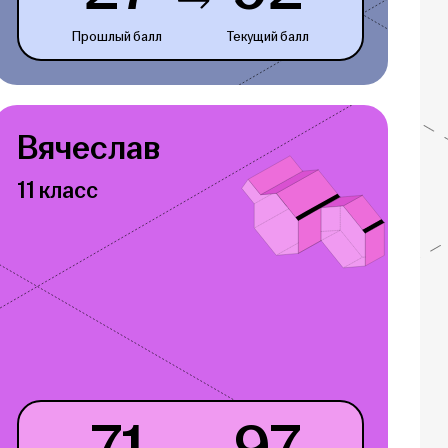
Прошлый балл
Текущий балл
Вячеслав
11 класс