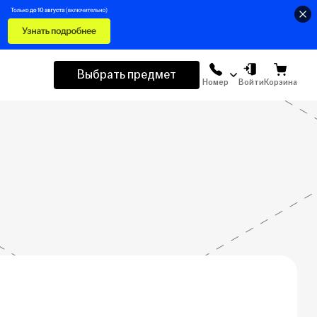
Выбрать предмет
Номер
Войти
Корзина