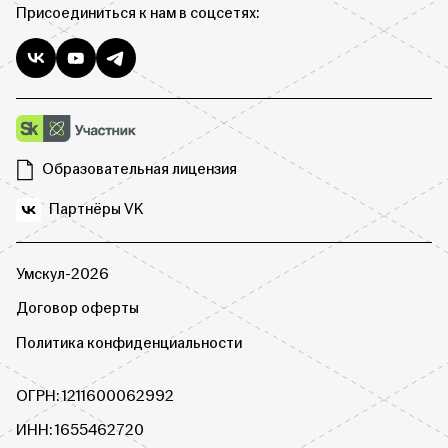
Присоединиться к нам в соцсетях:
Образовательная лицензия
Партнёры VK
Умскул-2026
Договор оферты
Политика конфиденциальности
ОГРН: 1211600062992
ИНН: 1655462720