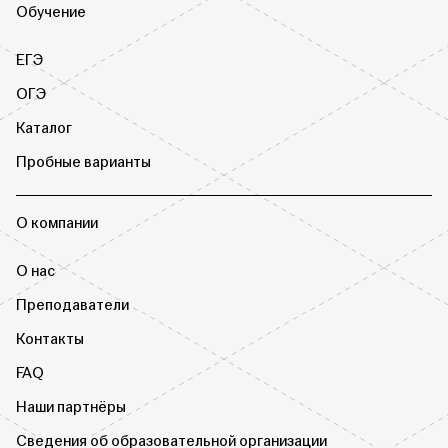
Обучение
ЕГЭ
ОГЭ
Каталог
Пробные варианты
О компании
О нас
Преподаватели
Контакты
FAQ
Наши партнёры
Сведения об образовательной организации