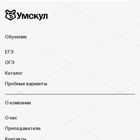
Дополнительная информация
Умскул
Обучение
ЕГЭ
ОГЭ
Каталог
Пробные варианты
О компании
О нас
Преподаватели
Контакты