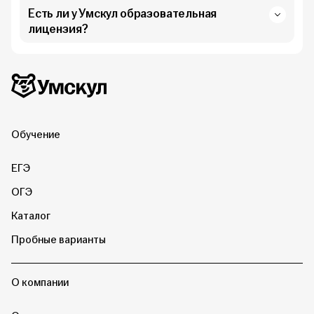
Есть ли у Умскул образовательная
лицензия?
Дополнительная информация
Умскул
Обучение
ЕГЭ
ОГЭ
Каталог
Пробные варианты
О компании