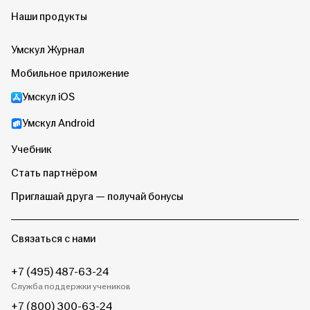
Наши продукты
Умскул Журнал
Мобильное приложение
Умскул iOS
Умскул Android
Учебник
Стать партнёром
Приглашай друга — получай бонусы
Связаться с нами
+7 (495) 487-63-24
Служба поддержки учеников
+7 (800) 300-63-24