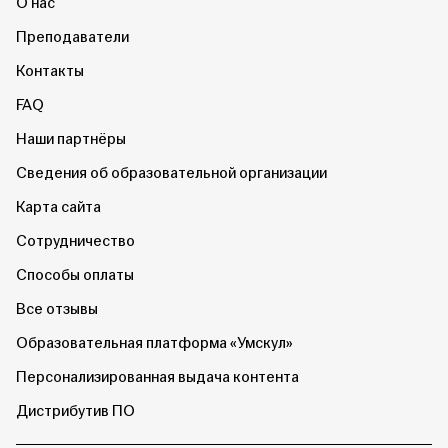
О нас
Преподаватели
Контакты
FAQ
Наши партнёры
Сведения об образовательной организации
Карта сайта
Сотрудничество
Способы оплаты
Все отзывы
Образовательная платформа «Умскул»
Персонализированная выдача контента
Дистрибутив ПО