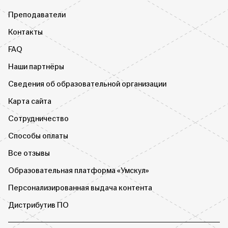
Преподаватели
Контакты
FAQ
Наши партнёры
Сведения об образовательной организации
Карта сайта
Сотрудничество
Способы оплаты
Все отзывы
Образовательная платформа «Умскул»
Персонализированная выдача контента
Дистрибутив ПО