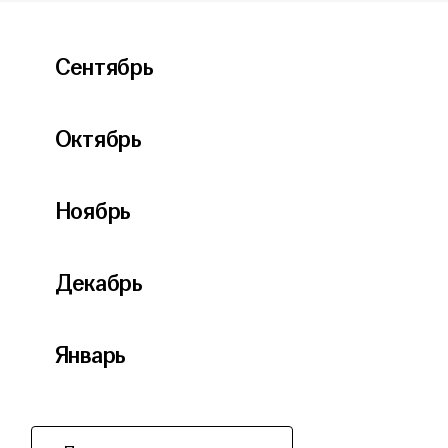
Сентябрь
Октябрь
Ноябрь
Декабрь
Январь