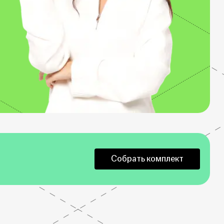
Собрать комплект