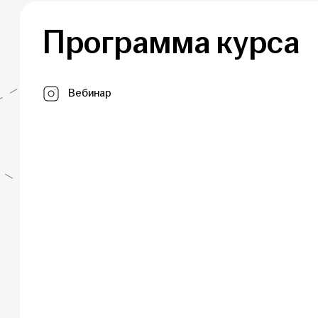
Программа курса
Вебинар