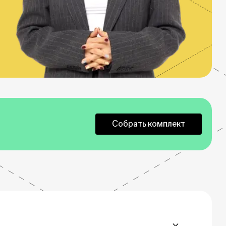
Собрать комплект