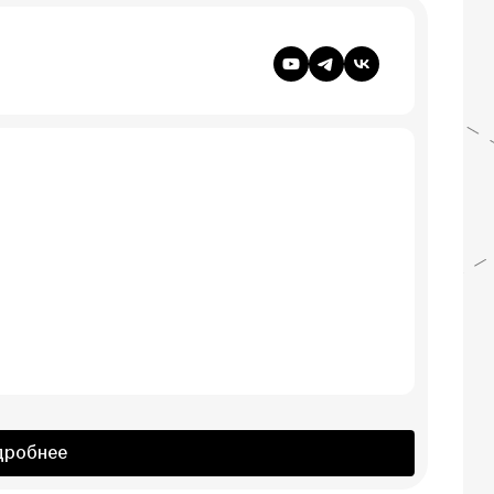
дробнее