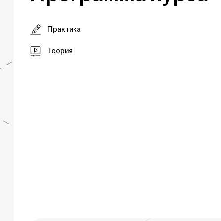
Практика
Теория