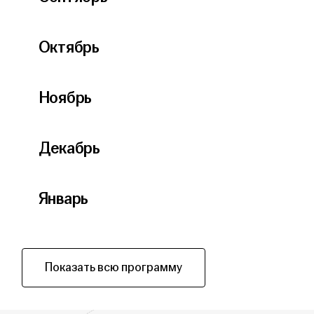
Октябрь
Ноябрь
Декабрь
Январь
Показать всю программу