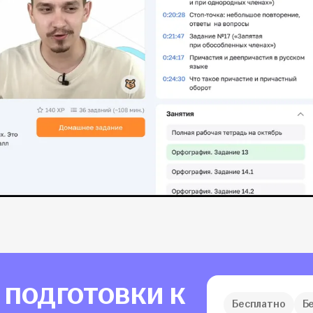
а подготовки к
Бесплатно
Б