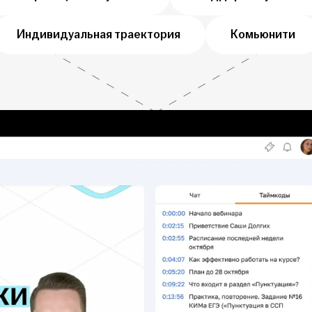
Индивидуальная траектория
Комьюнити