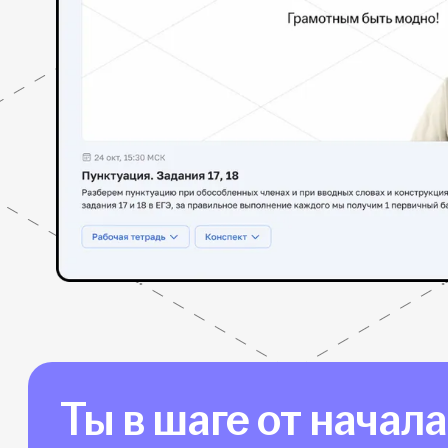
Ты в шаге от начал