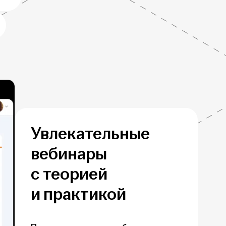
Увлекательные
вебинары
с теорией
и практикой